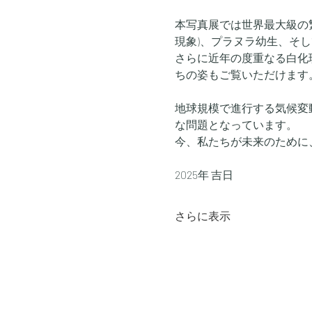
本写真展では世界最大級の
現象)、プラヌラ幼生、そ
さらに近年の度重なる白化
ちの姿もご覧いただけます
地球規模で進行する気候変
な問題となっています。
今、私たちが未来のために
2025年 吉日
さらに表示