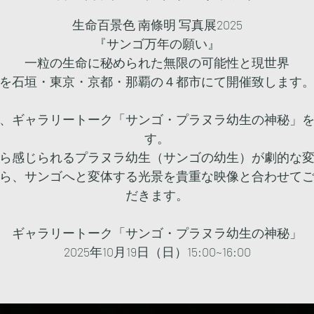
生命百景色 南條明 写真展2025
『サンゴ万年の願い』
一粒の生命に秘められた無限の可能性と現世界
を石垣・東京・京都・那覇の４都市にて開催致します
、ギャラリートーク「サンゴ・プラヌラ幼生の神秘」
す。
ら感じられるプラヌラ幼生（サンゴの幼生）が劇的な
ら、サンゴへと変体する光景を貴重な映像と合わせて
だきます。
ギャラリートーク「サンゴ・プラヌラ幼生の神秘」
2025年10月19日（日）15:00~16:00