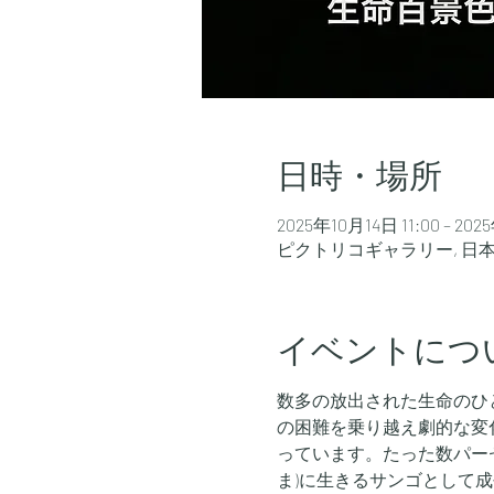
日時・場所
2025年10月14日 11:00 – 202
ピクトリコギャラリー, 日本
イベントにつ
数多の放出された生命のひ
の困難を乗り越え劇的な変
っています。たった数パー
ま)に生きるサンゴとして