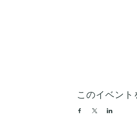
このイベント