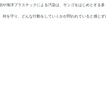
動や海洋プラスチックによる汚染は、サンゴをはじめとする多
、何を守り、どんな行動をしていくかが問われていると感じずには