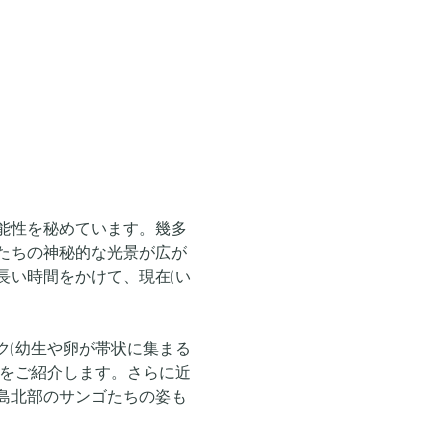
能性を秘めています。幾多
たちの神秘的な光景が広が
長い時間をかけて、現在(い
ク(幼生や卵が帯状に集まる
像をご紹介します。さらに近
島北部のサンゴたちの姿も