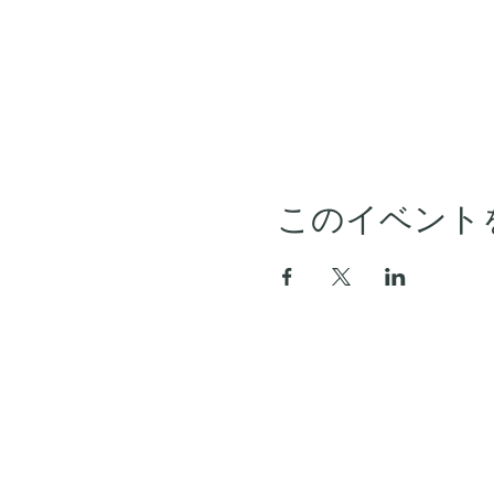
このイベント