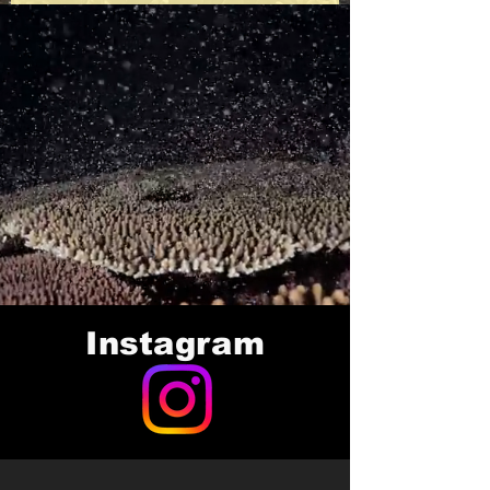
Instagram